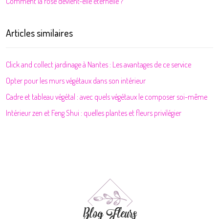
Comment la rose devient-elle éternelle ?
Articles similaires
Click and collect jardinage à Nantes : Les avantages de ce service
Opter pour les murs végétaux dans son intérieur
Cadre et tableau végétal : avec quels végétaux le composer soi-même
Intérieur zen et Feng Shui : quelles plantes et fleurs privilégier