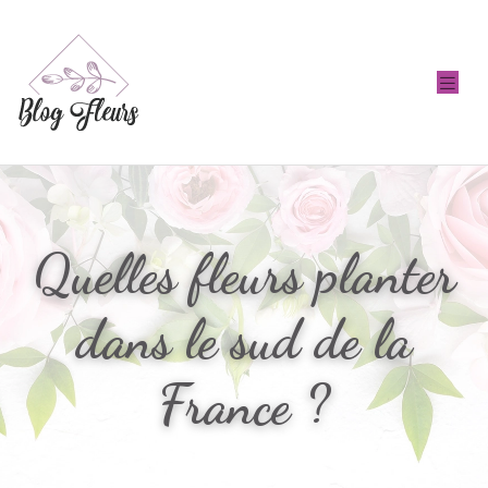
Quelles fleurs planter
dans le sud de la
France ?