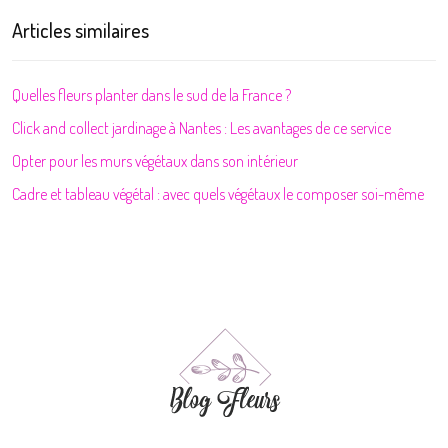
Articles similaires
Quelles fleurs planter dans le sud de la France ?
Click and collect jardinage à Nantes : Les avantages de ce service
Opter pour les murs végétaux dans son intérieur
Cadre et tableau végétal : avec quels végétaux le composer soi-même