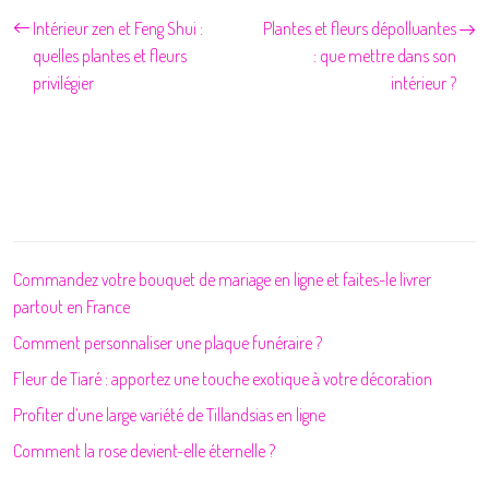
Intérieur zen et Feng Shui :
Plantes et fleurs dépolluantes
quelles plantes et fleurs
: que mettre dans son
privilégier
intérieur ?
Commandez votre bouquet de mariage en ligne et faites-le livrer
partout en France
Comment personnaliser une plaque funéraire ?
Fleur de Tiaré : apportez une touche exotique à votre décoration
Profiter d’une large variété de Tillandsias en ligne
Comment la rose devient-elle éternelle ?